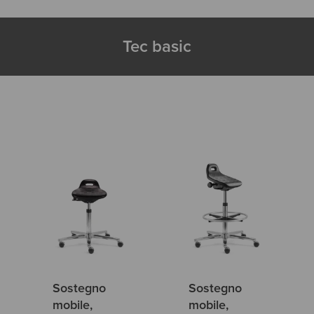
Tec basic
Sostegno
Sostegno
mobile,
mobile,