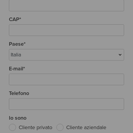
CAP
*
Paese
*
E-mail
*
Telefono
Io sono
Cliente privato
Cliente aziendale