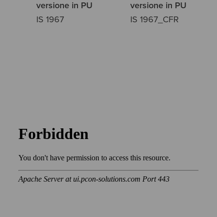
versione in PU
versione in PU
IS 1967
IS 1967_CFR