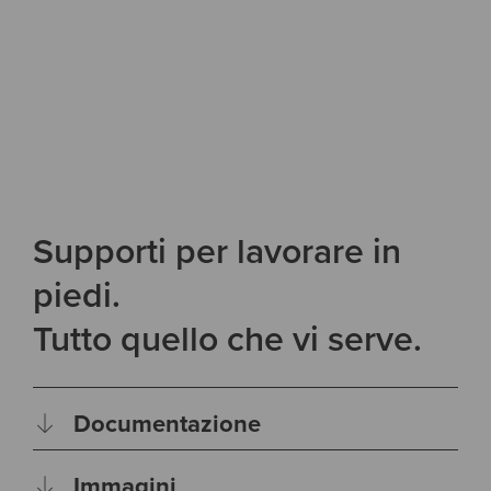
Supporti per lavorare in
piedi.
Tutto quello che vi serve.
Documentazione
Immagini