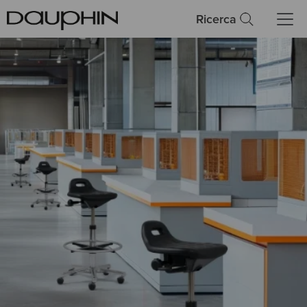
Ricerca