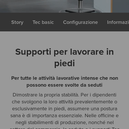
Story
Tec basic
Configurazione
Informaz
Supporti per lavorare in
piedi
Per tutte le attività lavorative intense che non
possono essere svolte da seduti
Dimostrare la propria stabilità. Per i dipendenti
che svolgono la loro attività prevalentemente o
esclusivamente in piedi, assumere una postura
sana è di importanza essenziale. Nelle officine e
negli stabilimenti di produzione, nonché nel