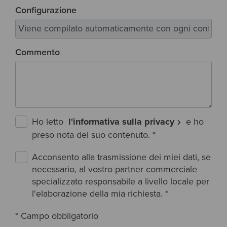
Configurazione
Commento
Ho letto
l'informativa sulla privacy
e ho
preso nota del suo contenuto.
*
Acconsento alla trasmissione dei miei dati, se
necessario, al vostro partner commerciale
specializzato responsabile a livello locale per
l'elaborazione della mia richiesta.
*
* Campo obbligatorio