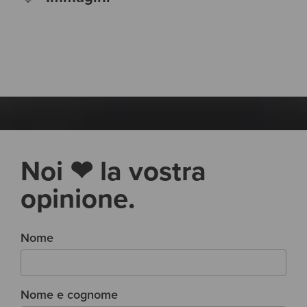
Noi ❤ la vostra
opinione.
Nome
Nome e cognome