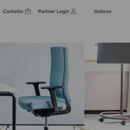
Contatto
Partner Login
Italiano