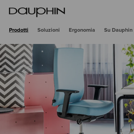
Prodotti
Soluzioni
Ergonomia
Su Dauphin