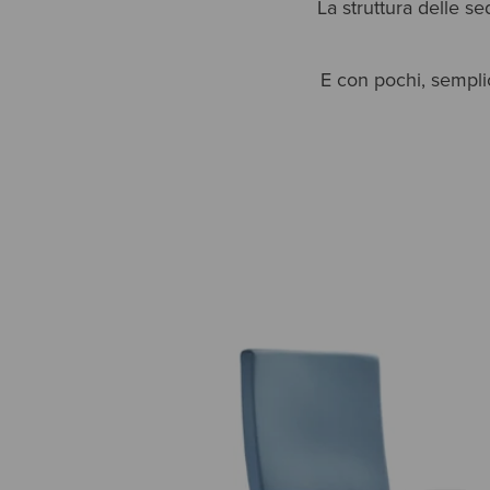
La struttura delle s
E con pochi, sempli