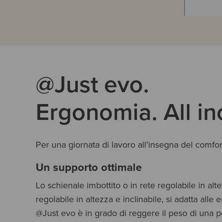
@Just evo.
Ergonomia. All in
Per una giornata di lavoro all’insegna del comfo
Un supporto ottimale
Lo schienale imbottito o in rete regolabile in alt
regolabile in altezza e inclinabile, si adatta alle 
@Just evo è in grado di reggere il peso di una p