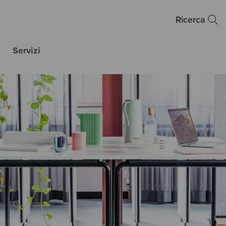
Ricerca
Servizi