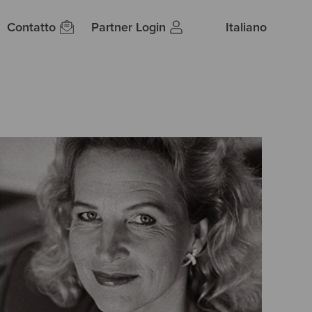
Contatto
Partner Login
Italiano