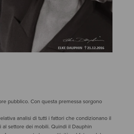
ettore pubblico. Con questa premessa sorgono
tiva analisi di tutti i fattori che condizionano il
 al settore dei mobili. Quindi il Dauphin