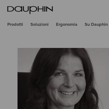
Prodotti
Soluzioni
Ergonomia
Su Dauphin