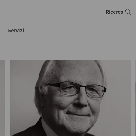
Ricerca
Servizi